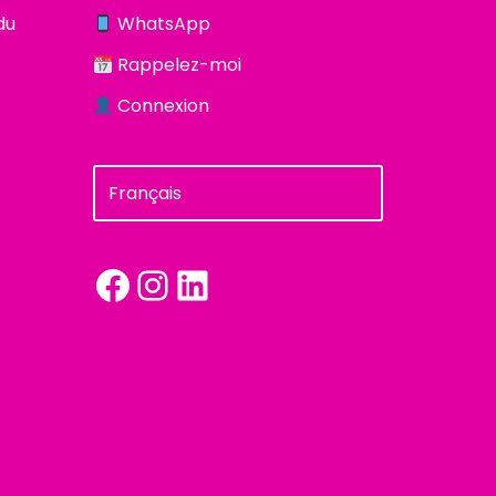
du
WhatsApp
Rappelez-moi
Connexion