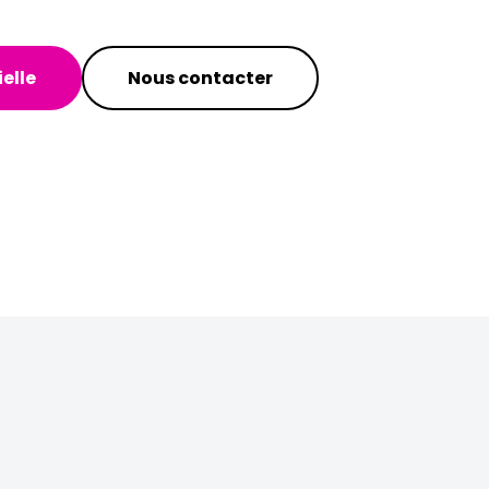
elle
Nous contacter