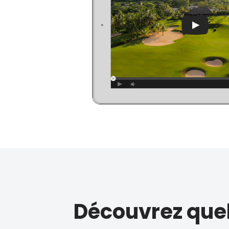
Découvrez quel