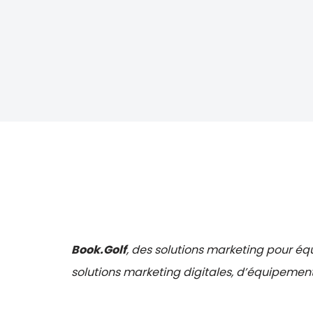
Book.Golf
, des solutions marketing pour éq
solutions marketing digitales, d’équipement