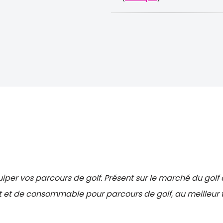
uiper vos parcours de golf. Présent sur le marché du gol
 et de consommable pour parcours de golf, au meilleur ta