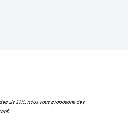
f depuis 2010, nous vous proposons des
rif.